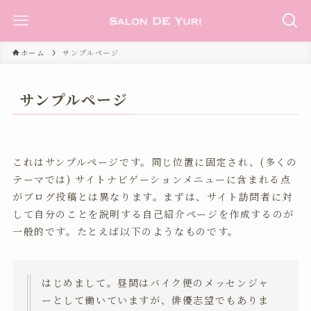
ホーム
サンプルページ
サンプルページ
これはサンプルページです。同じ位置に固定され、(多くの
テーマでは) サイトナビゲーションメニューに含まれる点
がブログ投稿とは異なります。まずは、サイト訪問者に対
して自分のことを説明する自己紹介ページを作成するのが
一般的です。たとえば以下のようなものです。
はじめまして。昼間はバイク便のメッセンジャ
ーとして働いていますが、俳優志望でもありま